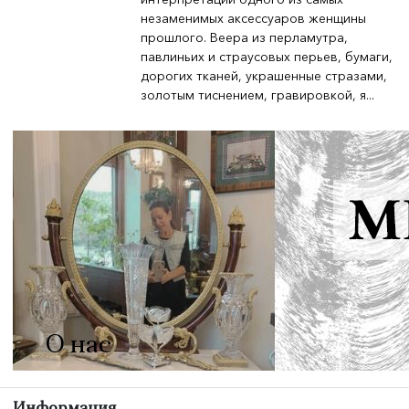
незаменимых аксессуаров женщины
прошлого. Веера из перламутра,
павлиньих и страусовых перьев, бумаги,
дорогих тканей, украшенные стразами,
золотым тиснением, гравировкой, я...
О нас
Информация