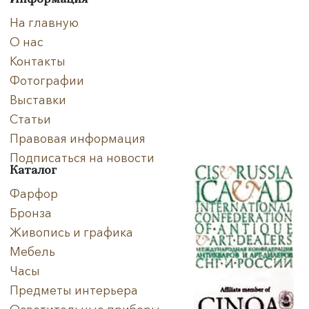
На главную
О нас
Контакты
Фотографии
Выставки
Статьи
Правовая информация
Подписаться на новости
Каталог
Фарфор
Бронза
Живопись и графика
Мебель
Часы
Предметы интерьера