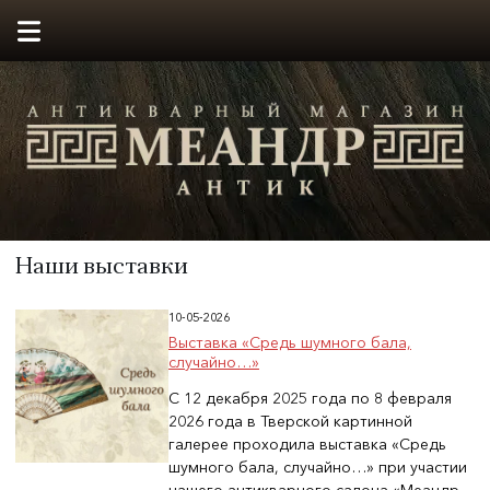
Наши выставки
10-05-2026
Выставка «Средь шумного бала,
случайно…»
С 12 декабря 2025 года по 8 февраля
2026 года в Тверской картинной
галерее проходила выставка «Средь
шумного бала, случайно…» при участии