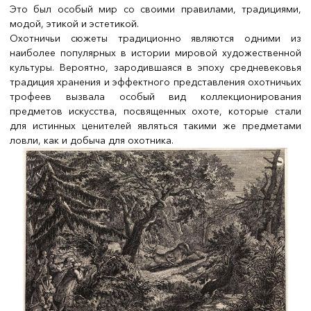
Это был особый мир со своими правилами, традициями,
модой, этикой и эстетикой.
Охотничьи сюжеты традиционно являются одними из
наиболее популярных в истории мировой художественной
культуры. Вероятно, зародившаяся в эпоху средневековья
традиция хранения и эффектного представления охотничьих
трофеев вызвала особый вид коллекционирования
предметов искусства, посвященных охоте, которые стали
для истинных ценителей являться такими же предметами
ловли, как и добыча для охотника.