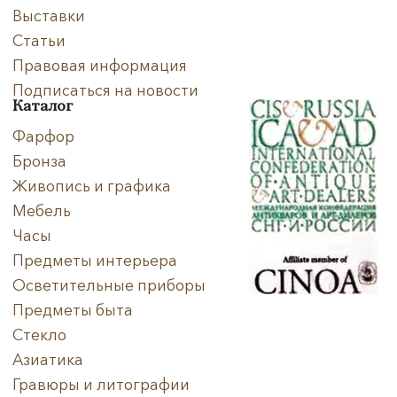
Выставки
Статьи
Правовая информация
Подписаться на новости
Каталог
Фарфор
Бронза
Живопись и графика
Мебель
Часы
Предметы интерьера
Осветительные приборы
Предметы быта
Стекло
Азиатика
Гравюры и литографии