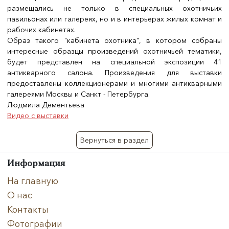
размещались не только в специальных охотничьих
павильонах или галереях, но и в интерьерах жилых комнат и
рабочих кабинетах.
Образ такого "кабинета охотника", в котором собраны
интересные образцы произведений охотничьей тематики,
будет представлен на специальной экспозиции 41
антикварного салона. Произведения для выставки
предоставлены коллекционерами и многими антикварными
галереями Москвы и Санкт - Петербурга.
Людмила Дементьева
Видео с выставки
Вернуться в раздел
Информация
На главную
О нас
Контакты
Фотографии