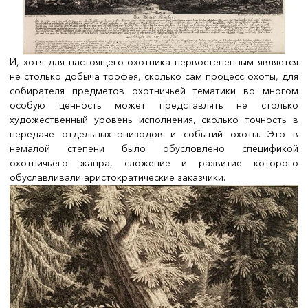
И, хотя для настоящего охотника первостепенным является
не столько добыча трофея, сколько сам процесс охоты, для
собирателя предметов охотничьей тематики во многом
особую ценность может представлять не столько
художественный уровень исполнения, сколько точность в
передаче отдельных эпизодов и событий охоты. Это в
немалой степени было обусловлено спецификой
охотничьего жанра, сложение и развитие которого
обуславливали аристократические заказчики.