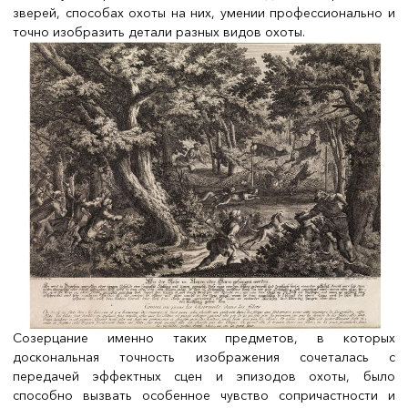
зверей, способах охоты на них, умении профессионально и
точно изобразить детали разных видов охоты.
Созерцание именно таких предметов, в которых
доскональная точность изображения сочеталась с
передачей эффектных сцен и эпизодов охоты, было
способно вызвать особенное чувство сопричастности и