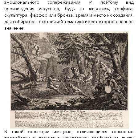
эмоционального сопереживания. И поэтому вид
произведения искусства, будь то живопись, графика,
скульптура, фарфор или бронза, время и место их создания,
для собирателя охотничьей тематики имеет второстепенное
значение.
В такой коллекции изящные, отличающиеся тонкостью