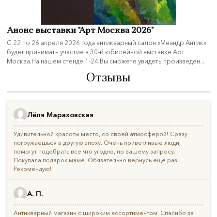
Анонс выставки "Арт Москва 2026"
С 22 по 26 апреля 2026 года антикварный салон «Меандр Антик»
будет принимать участие в 30-й юбилейной выставке Арт
Москва.На нашем стенде 1-24 Вы сможете увидеть произведен...
Отзывы
Лёля Мараховская
Удивительной красоты место, со своей атмосферой! Сразу
погружаешься в другую эпоху. Очень приветливые люди,
помогут подобрать все что угодно, по вашему запросу.
Покупала подарок маме. Обязательно вернусь ещё раз!
Рекомендую!
А. П.
Антикварный магазин с широким ассортиментом. Спасибо за