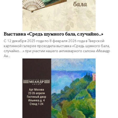
Выставка «Средь шумного бала, случайно…»
С 12 декабря 2025 года по 8 февраля 2026 года в Тверской
картинной галерее проходила выставка «Средь шумного бала,
случайно…» при участии нашего антикварного салона «Меандр
Ан...