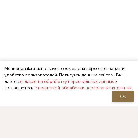
Meandr-antik.ru использует cookies для персонализации и
удобства пользователей. Пользуясь данным сайтом, Вы
даёте
согласие на обработку персональных данных
и
соглашаетесь с
политикой обработки персональных данных
.
Ок