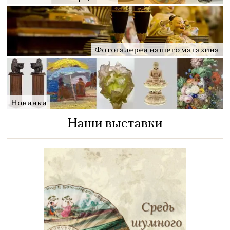
Фотогалерея нашего магазина
Новинки
Наши выставки