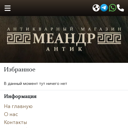
Избранное
В данный момент тут ничего нет
Информация
На главную
О нас
Контакты