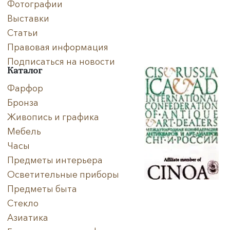
Фотографии
Выставки
Статьи
Правовая информация
Подписаться на новости
Каталог
Фарфор
Бронза
Живопись и графика
Мебель
Часы
Предметы интерьера
Осветительные приборы
Предметы быта
Стекло
Азиатика