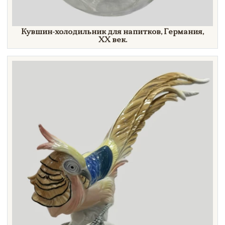
Кувшин-холодильник для напитков, Германия,
XX век.