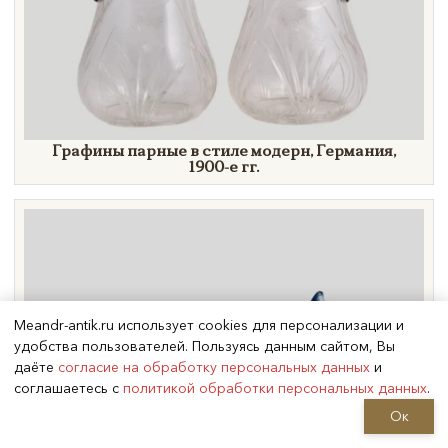
Графины парные в стиле модерн, Германия,
1900-е гг.
Meandr-antik.ru использует cookies для персонализации и
удобства пользователей. Пользуясь данным сайтом, Вы
даёте
согласие на обработку персональных данных
и
соглашаетесь с
политикой обработки персональных данных
.
Ок