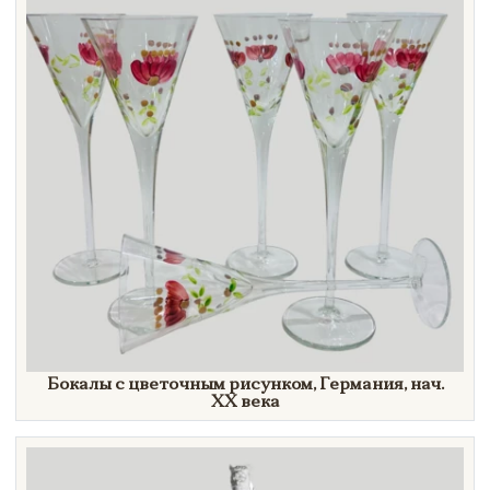
Бокалы с цветочным рисунком, Германия, нач.
XX век
а