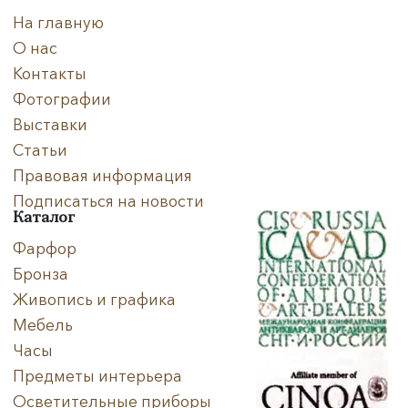
На главную
О нас
Контакты
Фотографии
Выставки
Статьи
Правовая информация
Подписаться на новости
Каталог
Фарфор
Бронза
Живопись и графика
Мебель
Часы
Предметы интерьера
Осветительные приборы