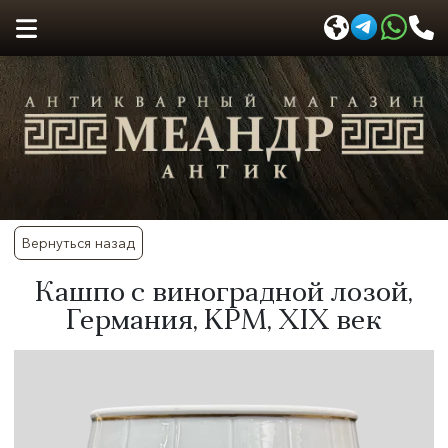
Вернуться назад
Кашпо с виноградной лозой,
Германия, KPM, XIX век