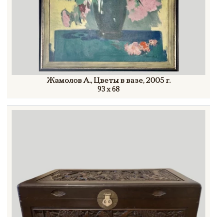
Жамолов А., Цветы в вазе,
2005 г.
93 x 68