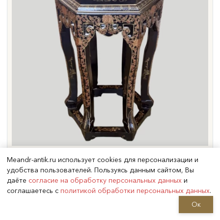
Столик в восточном стиле, Китай,
XX век
Meandr-antik.ru использует cookies для персонализации и
удобства пользователей. Пользуясь данным сайтом, Вы
даёте
согласие на обработку персональных данных
и
соглашаетесь с
политикой обработки персональных данных
.
Ок