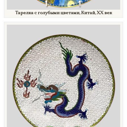
Тарелка с голубыми цветами, Китай,
XX век