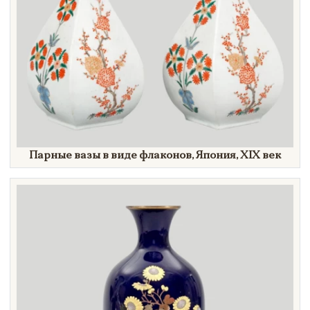
Парные вазы в виде флаконов, Япония,
XIX век