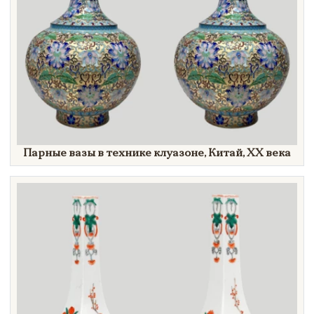
Парные вазы в технике клуазоне, Китай, ХХ века