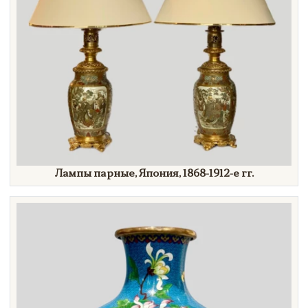
Лампы парные, Япония,
1868-1912-е гг.