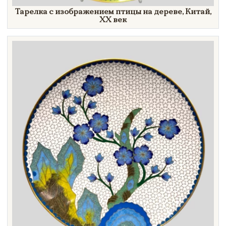
Тарелка с изображением птицы на дереве, Китай,
XX век