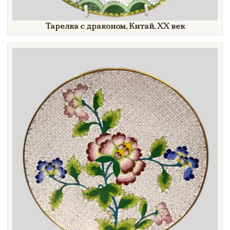
Тарелка с драконом, Китай,
XX век