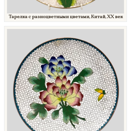
Тарелка с разноцветными цветами, Китай,
XX век