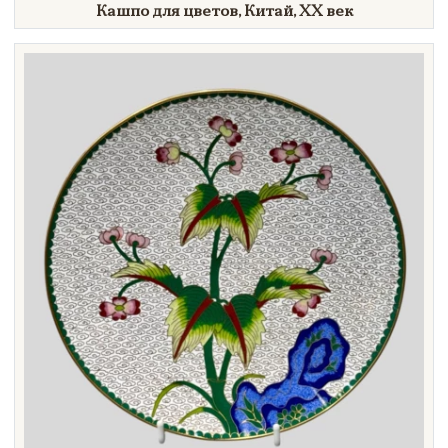
Кашпо для цветов, Китай,
XX век