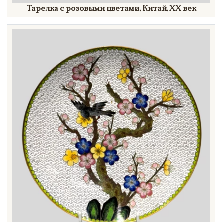
Тарелка с розовыми цветами, Китай,
XX век