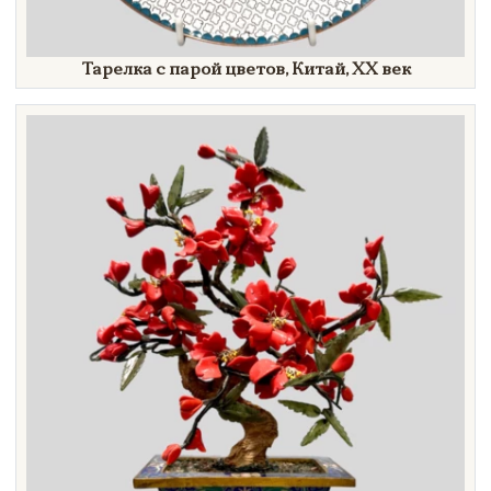
Тарелка с парой цветов, Китай,
XX век