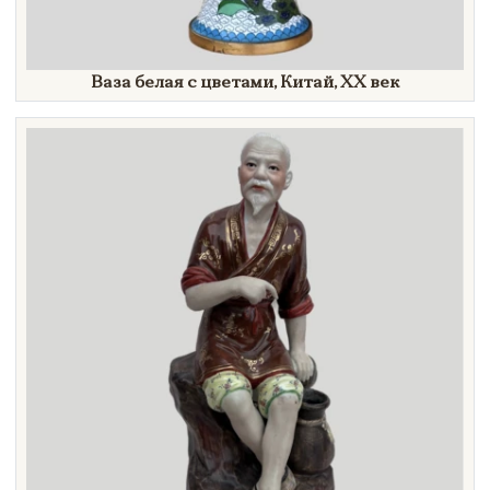
Ваза белая с цветами, Китай,
XX век