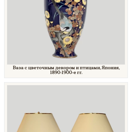
Ваза с цветочным декором и птицами, Япония,
1890-1900-е гг.