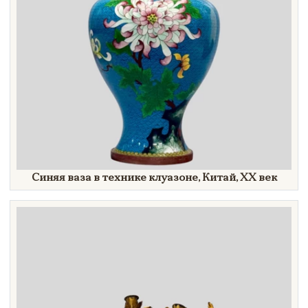
Синяя ваза в технике клуазоне, Китай,
XX век