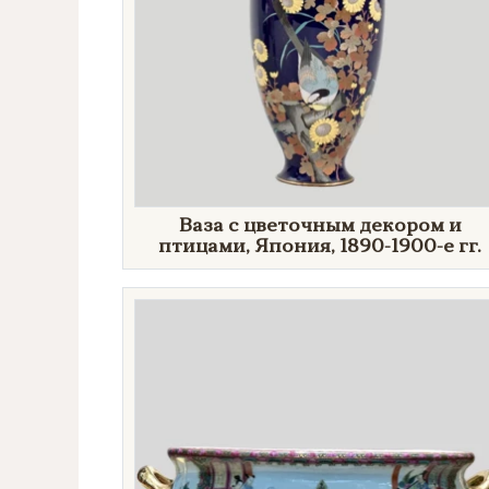
Ваза с цветочным декором и
птицами, Япония, 1890-1900-е гг.