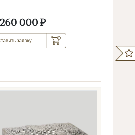
260 000 ₽
тавить заявку