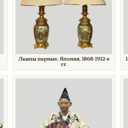
Лампы парные, Япония, 1868-1912-е
гг.