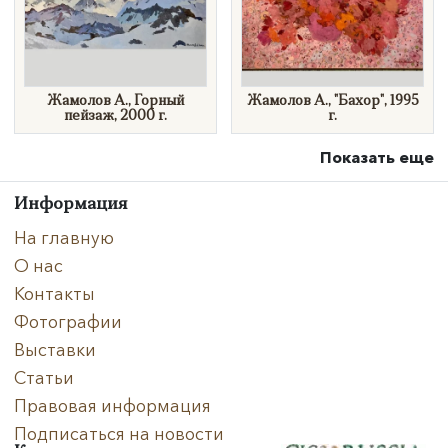
Жамолов А., Горный
Жамолов А., "Бахор", 1995
пейзаж, 2000 г.
г.
Показать еще
Информация
На главную
О нас
Контакты
Фотографии
Выставки
Статьи
Правовая информация
Подписаться на новости