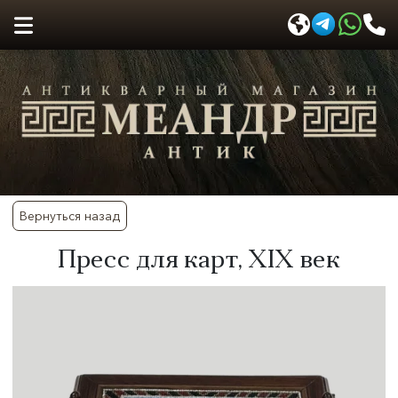
Вернуться назад
Пресс для карт, XIX век