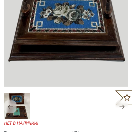
НЕТ В НАЛИЧИИ!