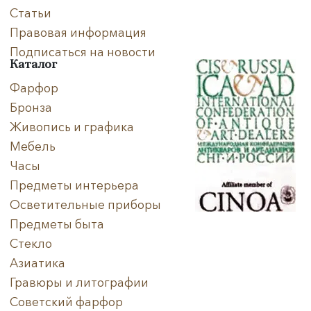
Статьи
Правовая информация
Подписаться на новости
Каталог
Фарфор
Бронза
Живопись и графика
Мебель
Часы
Предметы интерьера
Осветительные приборы
Предметы быта
Стекло
Азиатика
Гравюры и литографии
Советский фарфор