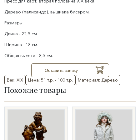
Пресс для карт, вторая половина XIX века.
Дерево (палисандр), вышивка бисером.
Размеры:
Длина - 22,5 см.
Ширина - 18 см.
Общая высота - 8,5 см.
Оставить заявку
Век: XIX
Цена: 51 т.р. - 100 т.р.
Материал: Дерево
Похожие товары