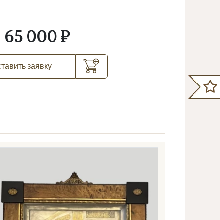
65 000 ₽
тавить заявку