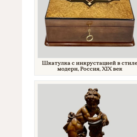
Шкатулка с инкрустацией в стил
модерн, Россия, XIX век