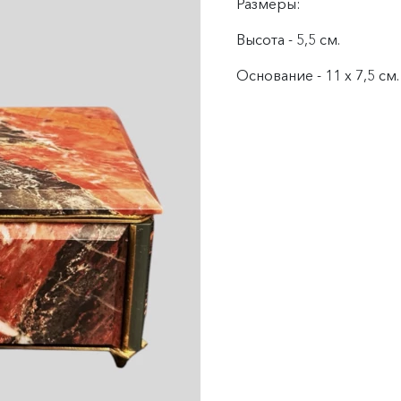
Размеры:
Высота - 5,5 см.
Основание - 11 х 7,5 см.