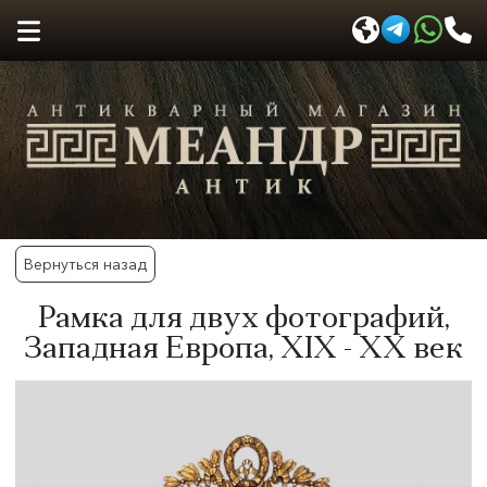
Вернуться назад
Рамка для двух фотографий,
Западная Европа, XIX - XX век