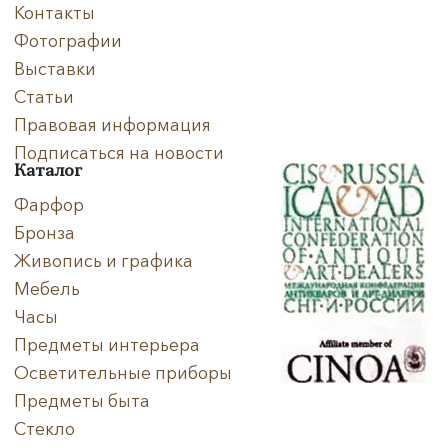
Контакты
Фотографии
Выставки
Статьи
Правовая информация
Подписаться на новости
Каталог
Фарфор
Бронза
Живопись и графика
Мебель
Часы
Предметы интерьера
Осветительные приборы
Предметы быта
Стекло