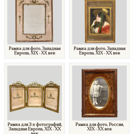
Рамка для фото, Западная
Рамка для фото, Западная
Европа, XIX - XX век
Европа, XIX - XX век
Рамка для 3-х фотографий​,
Рамка для фото, Россия,
Западная Европа, XIX - XX
XIX - XX век
век