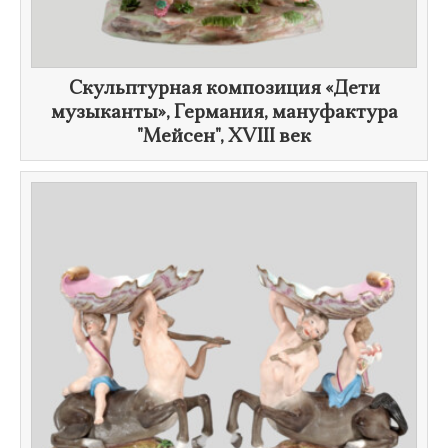
Скульптурная композиция «Дети
музыканты», Германия, мануфактура
"Мейсен",
XVIII век