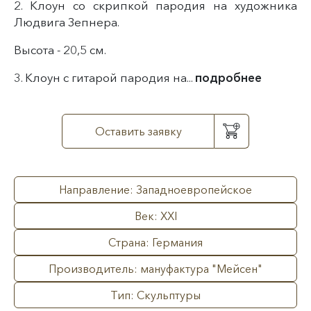
2. Клоун со скрипкой пародия на художника
Людвига Зепнера.
Высота - 20,5 см.
3. Клоун с гитарой пародия на...
подробнее
Оставить заявку
Направление: Западноевропейское
Век: XXI
Страна: Германия
Производитель: мануфактура "Мейсен"
Тип: Скульптуры