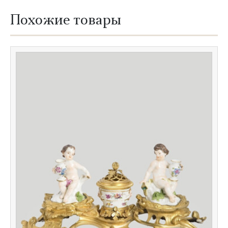
Похожие товары