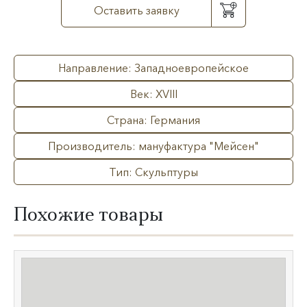
Оставить заявку
Направление: Западноевропейское
Век: XVIII
Страна: Германия
Производитель: мануфактура "Мейсен"
Тип: Скульптуры
Похожие товары