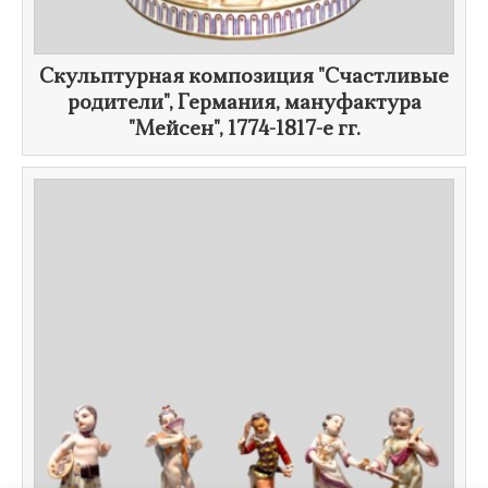
Скульптурная композиция "Счастливые
родители", Германия, мануфактура
"Мейсен",
1774-1817-е гг.