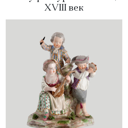
XVIII век