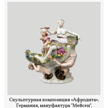
Скульптурная композиция «Афродита»,
Германия, мануфактура "Мейсен",