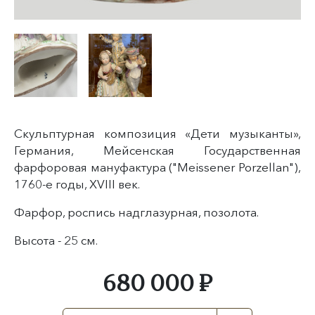
Скульптурная композиция «Дети музыканты»,
Германия, Мейсенская Государственная
фарфоровая мануфактура ("Meissener Porzellan"
)
,
1760-е годы, XVIII век.
Фарфор, роспись надглазурная, позолота.
Высота - 25 см.
680 000 ₽