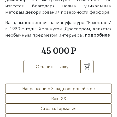
известен благодаря новым уникальным
методам декорирования поверхности фарфора.
Ваза, выполненная на мануфактуре "Розенталь"
в 1980-е годы Хельмутом Дреслером, является
необычным предметом интерьера...
подробнее
45 000 ₽
Оставить заявку
Направление: Западноевропейское
Век: XX
Страна: Германия