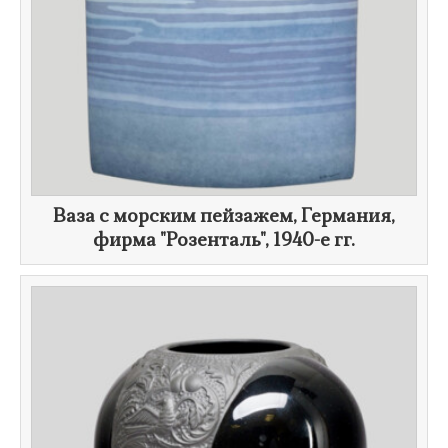
Ваза с морским пейзажем, Германия,
фирма "Розенталь",
1940-е гг.