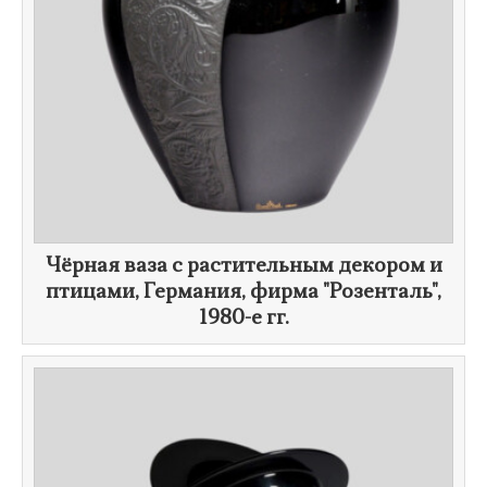
​Чёрная ваза с растительным декором и
птицами, Германия, фирма "Розенталь",
1980-е гг.