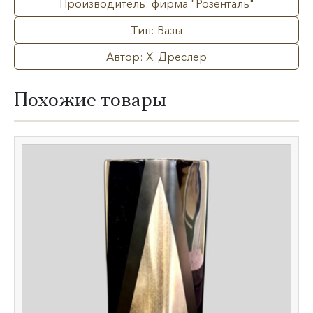
Производитель: фирма "Розенталь"
Тип: Вазы
Автор: Х. Дреслер
Похожие товары