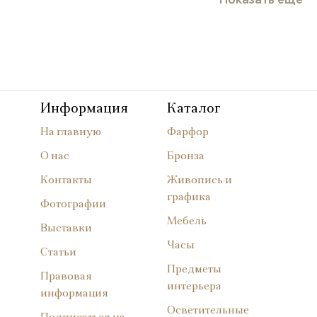
Информация
Каталог
На главную
Фарфор
О нас
Бронза
Контакты
Живопись и
графика
Фотографии
Мебель
Выставки
Часы
Статьи
Предметы
Правовая
интерьера
информация
Осветительные