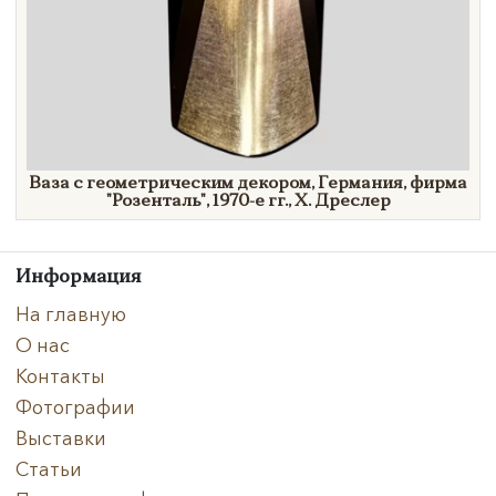
Ваза с геометрическим декором, Германия, фирма
"Розенталь",
1970-е гг.,
Х. Дреслер
Информация
На главную
О нас
Контакты
Фотографии
Выставки
Статьи