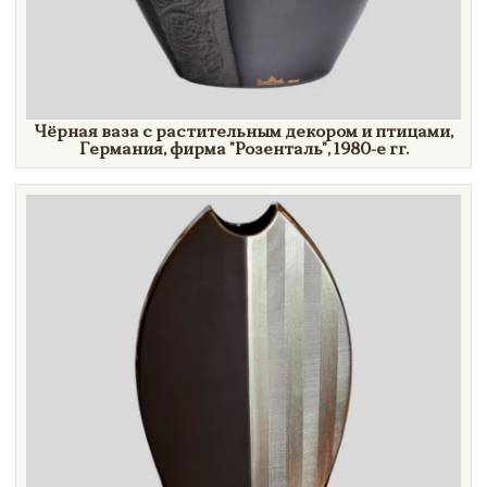
Чёрная ваза с растительным декором и птицами,
Германия, фирма
"Розенталь",
1980-е гг.