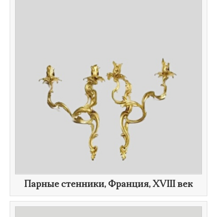
Парные стенники, Франция,
XVIII век