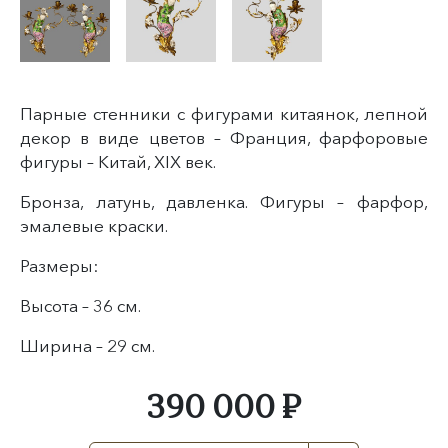
Парные стенники с фигурами китаянок, лепной
декор в виде цветов – Франция, фарфоровые
фигуры – Китай, XIX век.
Бронза, латунь, давленка. Фигуры – фарфор,
эмалевые краски.
Размеры:
Высота – 36 см.
Ширина – 29 см.
390 000 ₽