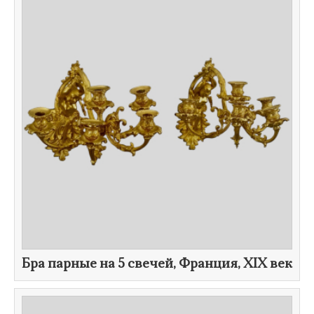
Бра парные на 5 свечей, Франция,
XIX век