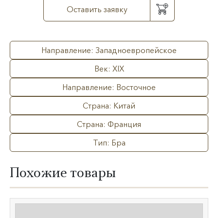
Оставить заявку
Направление: Западноевропейское
Век: XIX
Направление: Восточное
Страна: Китай
Страна: Франция
Тип: Бра
Похожие товары