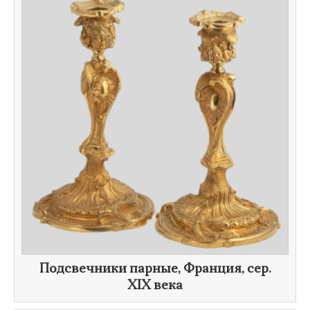
Подсвечники парные, Франция, сер.
XIX века