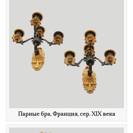
Парные бра, Франция, сер.
XIX века