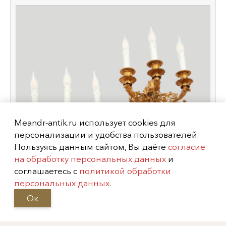
Meandr-antik.ru использует cookies для
персонализации и удобства пользователей.
Пользуясь данным сайтом, Вы даёте
согласие
на обработку персональных данных
и
соглашаетесь с
политикой обработки
персональных данных
.
Ок
Парные стенники, Франция,
XIX век