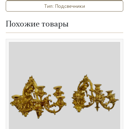
Тип: Подсвечники
Похожие товары