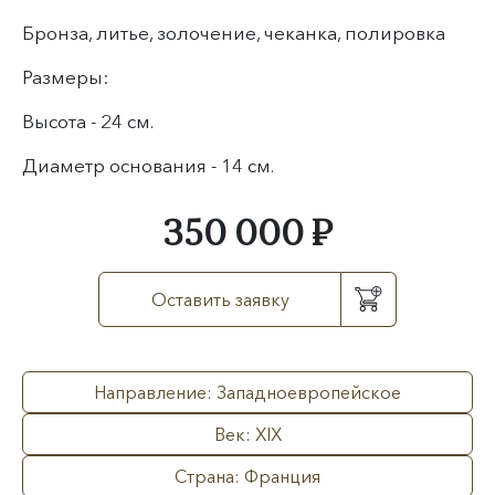
Бронза, литье, золочение, чеканка, полировка
Размеры:
Высота - 24 см.
Диаметр основания - 14 см.
350 000 ₽
Оставить заявку
Направление: Западноевропейское
Век: XIX
Страна: Франция