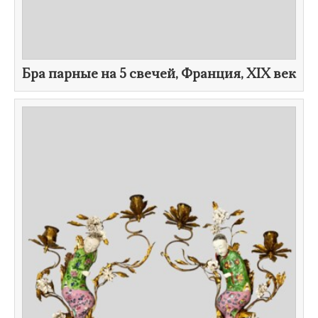
Бра парные на 5 свечей, Франция,
XIX век