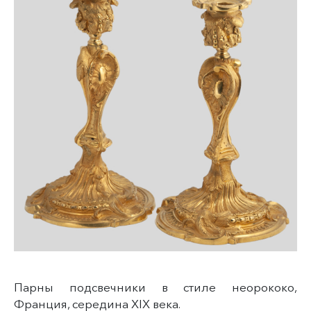
Парны подсвечники в стиле неорококо,
Франция, середина XIX века.