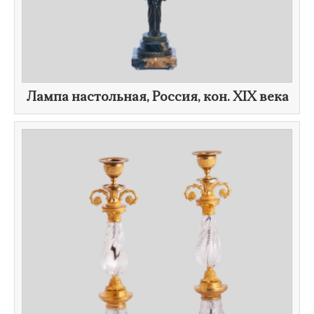
Лампа настольная, Россия, кон.
XIX века