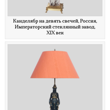
Канделябр на девять свечей, Россия,
Императорский стеклянный завод,
XIX век