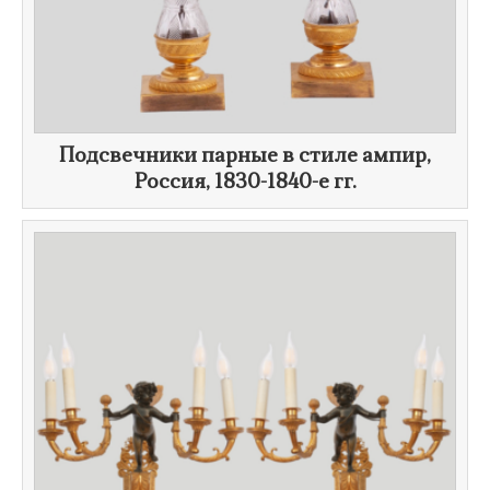
Подсвечники парные в стиле ампир,
Россия,
1830-1840-е гг.