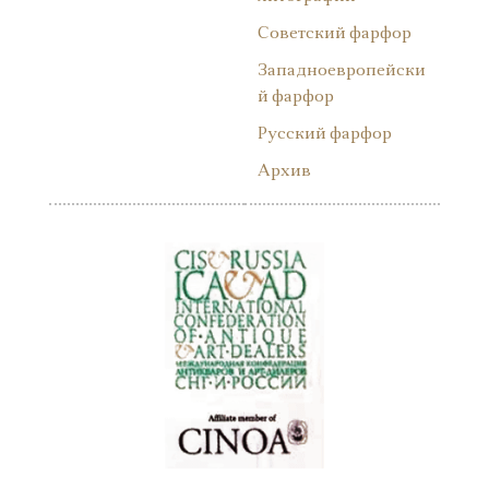
Советский фарфор
Западноевропейски
й фарфор
Русский фарфор
Архив