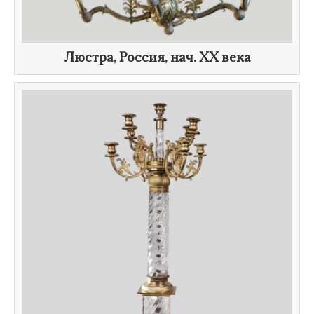
Люстра, Россия, нач.
XX века