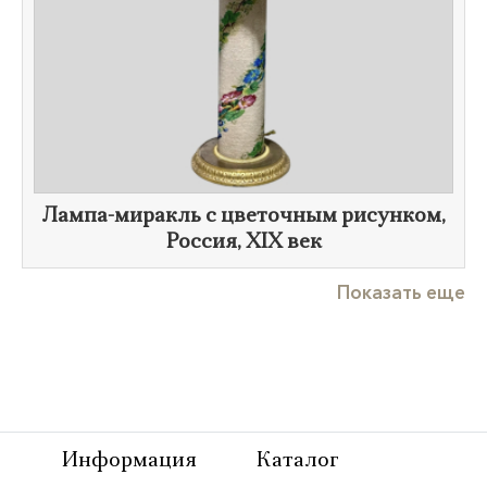
Лампа-миракль с цветочным рисунком,
Россия,
XIX век
Показать еще
Информация
Каталог