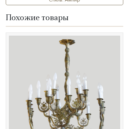
Похожие товары