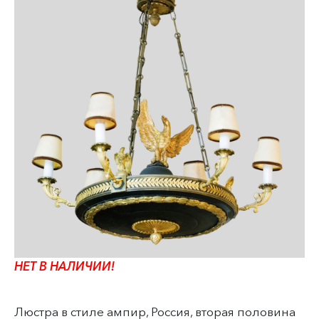
НЕТ В НАЛИЧИИ!
Люстра в стиле ампир, Россия, вторая половина