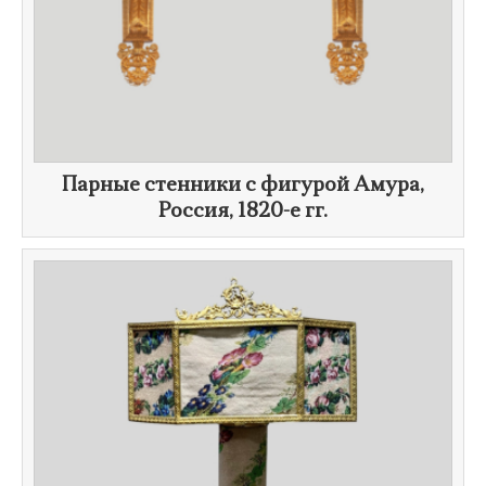
Парные стенники с фигурой Амура,
Россия,
1820-е гг.