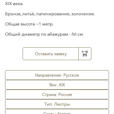
XIX века.
Бронза, литьё, патинирование, золочение.
Общая высота ~1 метр.
Общий диаметр по абажурам - 86 см.
Оставить заявку
Направление: Русское
Век: XIX
Страна: Россия
Тип: Люстры
Стиль: Ампир