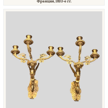
Франция,
1810-е гг.