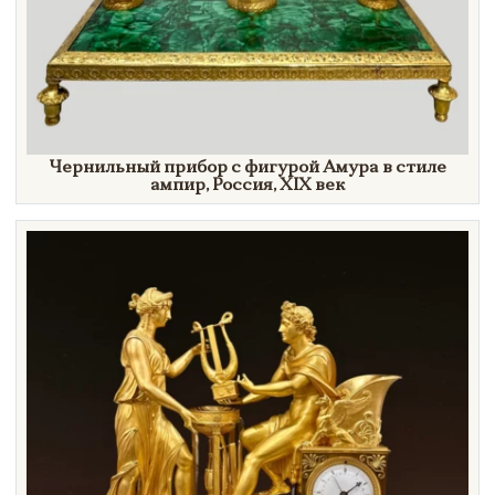
Чернильный прибор с фигурой Амура в стиле
ампир, Россия,
XIX век