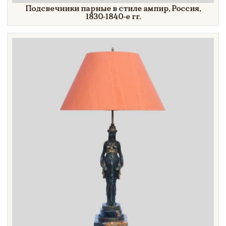
Подсвечники парные в стиле ампир, Россия,
1830-1840-е гг.