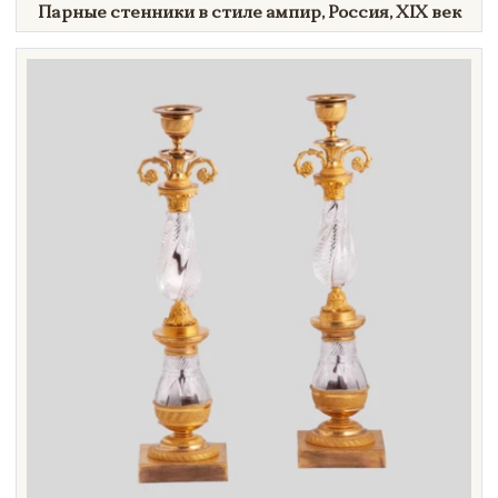
Парные стенники в стиле ампир, Россия,
XIX век