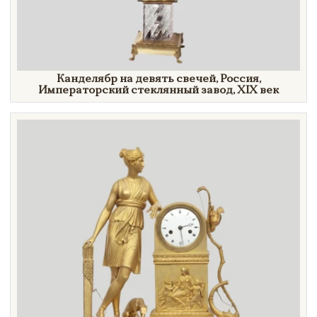
Канделябр на девять свечей, Россия,
Императорский стеклянный завод,
XIX век