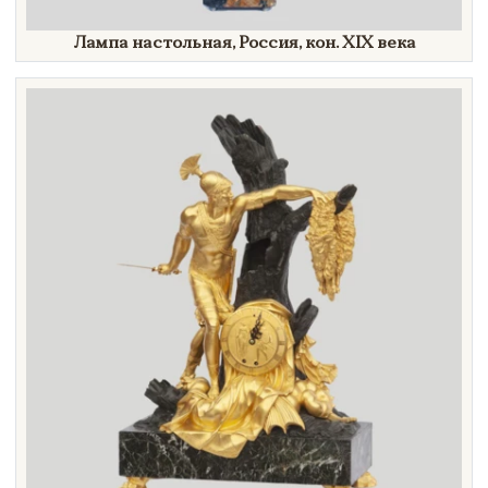
Лампа настольная, Россия, кон.
XIX век
а