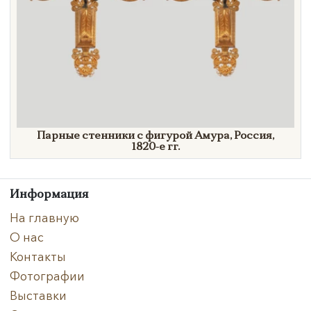
Парные стенники с фигурой Амура, Россия,
1820-е гг.
Информация
На главную
О нас
Контакты
Фотографии
Выставки