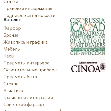
Статьи
Правовая информация
Подписаться на новости
Каталог
Фарфор
Бронза
Живопись и графика
Мебель
Часы
Предметы интерьера
Осветительные приборы
Предметы быта
Стекло
Азиатика
Гравюры и литографии
Советский фарфор