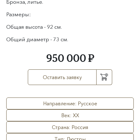
Бронза, литье.
Размеры:
Общая высота - 92 см.
Общий диаметр - 73 см.
950 000 ₽
Оставить заявку
Направление: Русское
Век: XX
Страна: Россия
Тип: Люстры