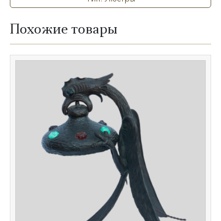
Похожие товары