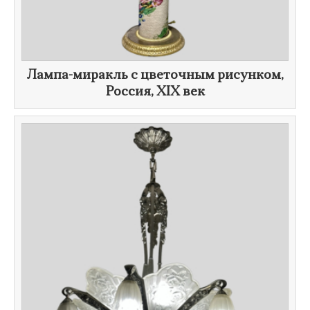
Лампа-миракль с цветочным рисунком,
Россия,
XIX век