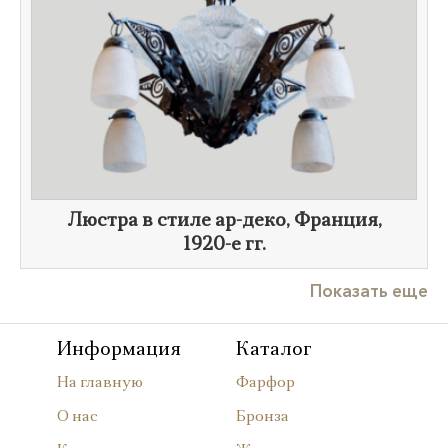
Люстра в стиле ар-деко, Франция,
1920-е гг.
Показать еще
Информация
Каталог
На главную
Фарфор
О нас
Бронза