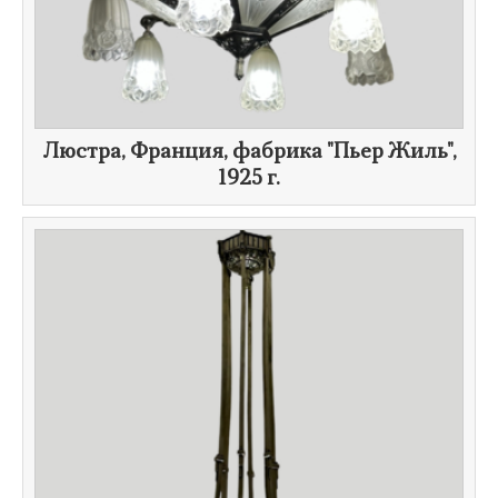
​Люстра, Франция, фабрика "Пьер Жиль",
1925 г.