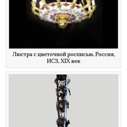
Люстра с цветочной росписью, Россия,
ИСЗ,
XIX век