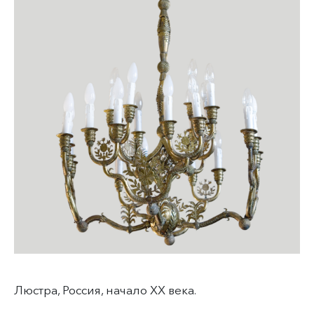
Люстра, Россия, начало XX века.