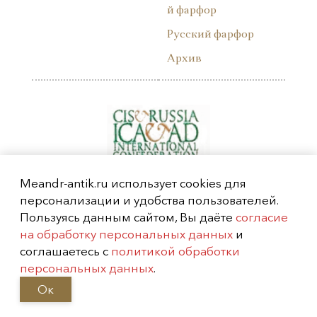
й фарфор
Русский фарфор
Архив
Meandr-antik.ru использует cookies для
персонализации и удобства пользователей.
Пользуясь данным сайтом, Вы даёте
согласие
на обработку персональных данных
и
соглашаетесь с
политикой обработки
персональных данных
.
Ок
Москва, Фрунзенская