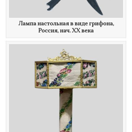
Лампа настольная в виде грифона,
Россия, нач.
XX века