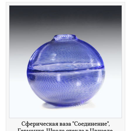
Сферическая ваза "Соединение",