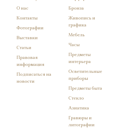
О нас
Бронза
Контакты
Живопись и
графика
Фотографии
Мебель
Выставки
Часы
Статьи
Предметы
Правовая
интерьера
информация
Осветительные
Подписаться на
приборы
новости
Предметы быта
Стекло
Азиатика
Гравюры и
литографии