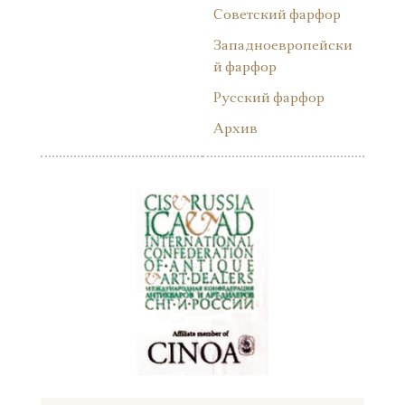
Советский фарфор
Западноевропейски
й фарфор
Русский фарфор
Архив