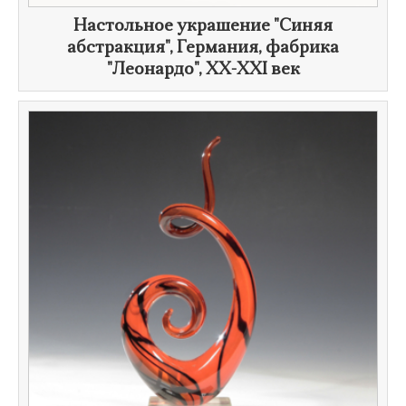
Настольное украшение "Синяя
абстракция", Германия, фабрика
"Леонардо", XX-
XXI век