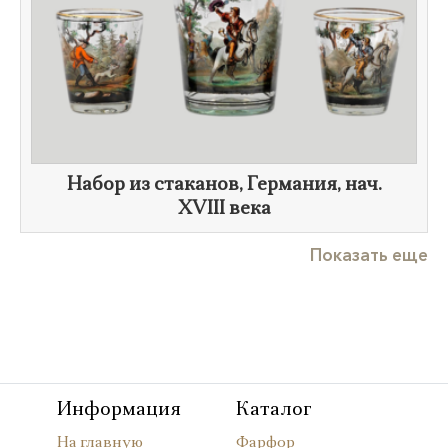
Набор из стаканов, Германия, нач.
XVIII века
Показать еще
Информация
Каталог
На главную
Фарфор