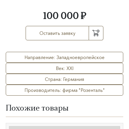
100 000 ₽
Оставить заявку
Направление: Западноевропейское
Век: XXI
Страна: Германия
Производитель: фирма "Розенталь"
Похожие товары