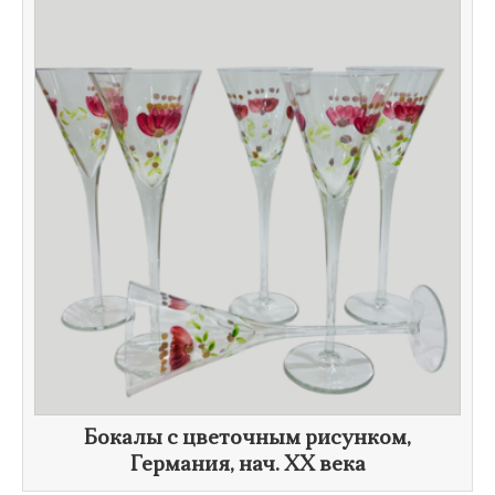
​Бокалы с цветочным рисунком,
Германия, нач.
XX века