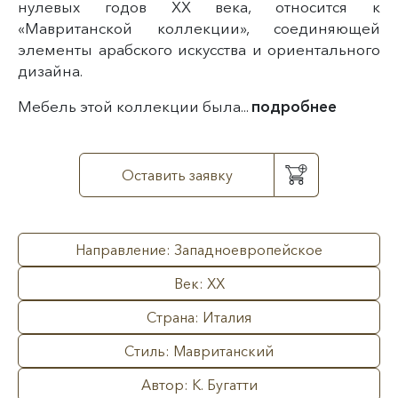
нулевых годов XX века, относится к
«Мавританской коллекции», соединяющей
элементы арабского искусства и ориентального
дизайна.
Мебель этой коллекции была...
подробнее
Оставить заявку
Направление: Западноевропейское
Век: XX
Страна: Италия
Стиль: Мавританский
Автор: К. Бугатти