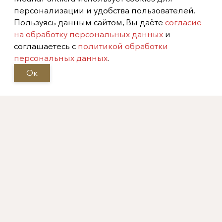
персонализации и удобства пользователей.
Пользуясь данным сайтом, Вы даёте
согласие
на обработку персональных данных
и
соглашаетесь с
политикой обработки
персональных данных
.
Ок
Зеркало и консоль, Франция,
1800-е гг.