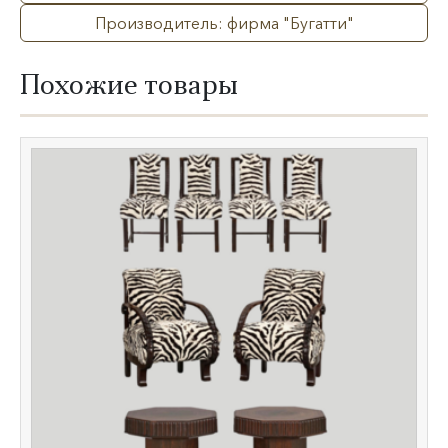
Производитель: фирма "Бугатти"
Похожие товары