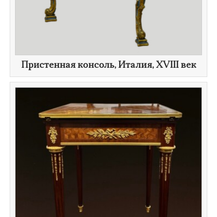
Пристенная консоль, Италия,
XVIII век