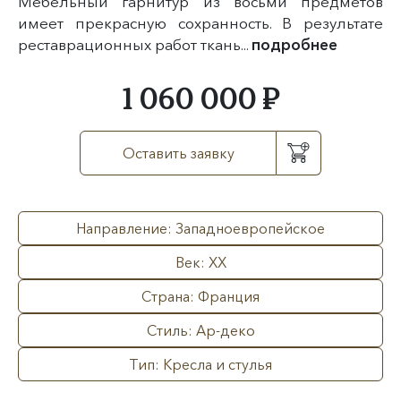
Мебельный гарнитур из восьми предметов
имеет прекрасную сохранность. В результате
реставрационных работ ткань...
подробнее
1 060 000 ₽
Оставить заявку
Направление: Западноевропейское
Век: XX
Страна: Франция
Стиль: Ар-деко
Тип: Кресла и стулья