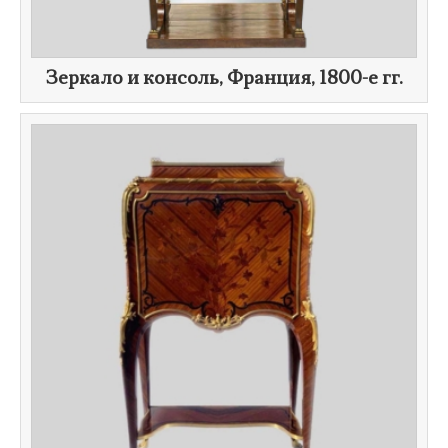
Зеркало и консоль, Франция,
1800-е гг.