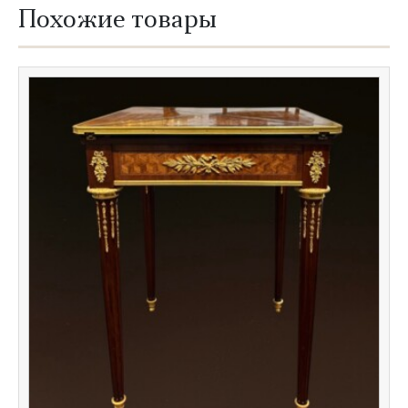
Похожие товары