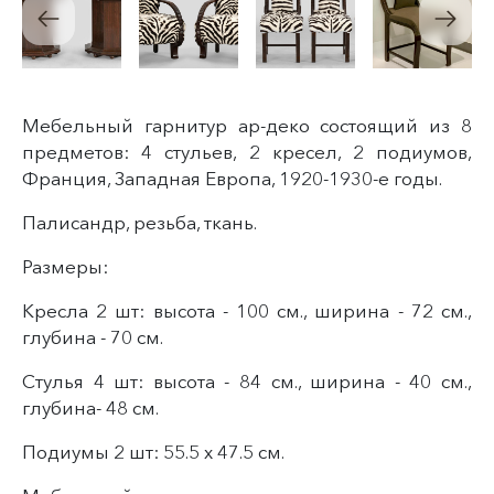
Мебельный гарнитур ар-деко состоящий из 8
предметов: 4 стульев, 2 кресел, 2 подиумов,
Франция, Западная Европа, 1920-1930-е годы.
Палисандр, резьба, ткань.
Размеры:
Кресла 2 шт: высота - 100 см., ширина - 72 см.,
глубина - 70 см.
Стулья 4 шт: высота - 84 см., ширина - 40 см.,
глубина- 48 см.
Подиумы 2 шт: 55.5 х 47.5 см.