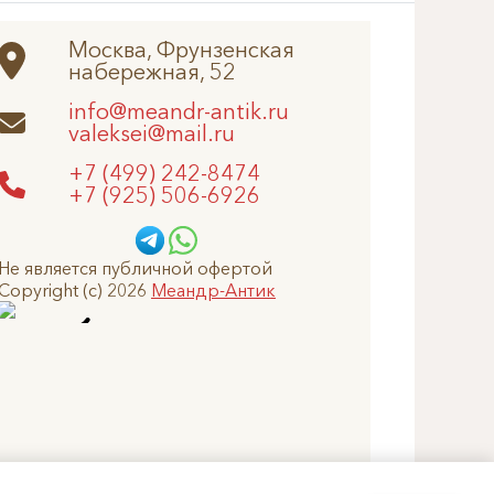
Москва, Фрунзенская
набережная, 52
info@meandr-antik.ru
valeksei@mail.ru
+7 (499) 242-8474
+7 (925) 506-6926
Не является публичной офертой
Copyright (c) 2026
Меандр-Антик