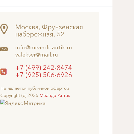
Москва, Фрунзенская
набережная, 52
info@meandr-antik.ru
valeksei@mail.ru
+7 (499) 242-8474
+7 (925) 506-6926
Не является публичной офертой
Copyright (c) 2026
Меандр-Антик