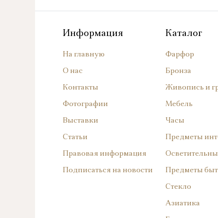
Информация
Каталог
На главную
Фарфор
О нас
Бронза
Контакты
Живопись и г
Фотографии
Мебель
Выставки
Часы
Статьи
Предметы инт
Правовая информация
Осветительны
Подписаться на новости
Предметы быт
Стекло
Азиатика