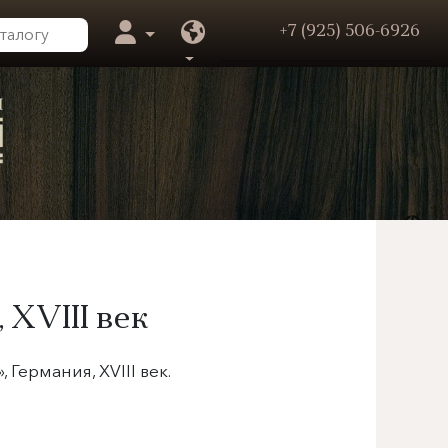
+7 (925) 506-6926
,
XVIII век
 Германия, XVIII век.