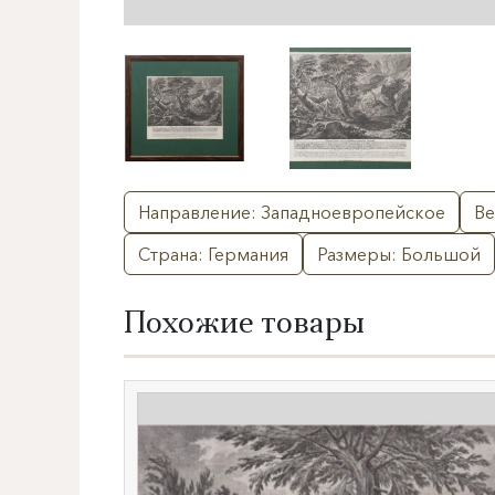
Направление: Западноевропейское
Ве
Страна: Германия
Размеры: Большой
Похожие товары