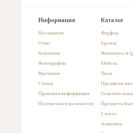
Информация
Каталог
На главную
Фарфор
О нас
Бронза
Контакты
Живопись и г
Фотографии
Мебель
Выставки
Часы
Статьи
Предметы инт
Правовая информация
Осветительны
Подписаться на новости
Предметы быт
Стекло
Азиатика