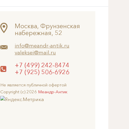
Москва, Фрунзенская
набережная, 52
info@meandr-antik.ru
valeksei@mail.ru
+7 (499) 242-8474
+7 (925) 506-6926
Не является публичной офертой
Copyright (c) 2026
Меандр-Антик