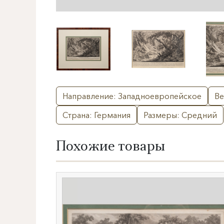
Направление: Западноевропейское
Ве
Страна: Германия
Размеры: Средний
Похожие товары