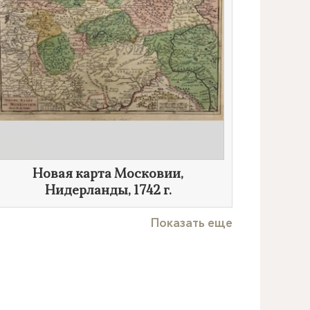
Новая карта Московии,
Нидерланды,
1742 г.
Показать еще