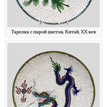
Тарелка с парой цветов, Китай,
XX век