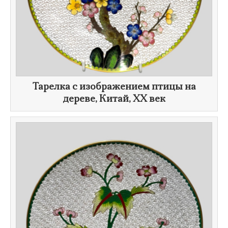
​Тарелка с изображением птицы на
дереве, Китай,
XX век