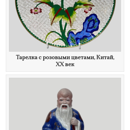
​Тарелка с розовыми цветами, Китай,
XX век