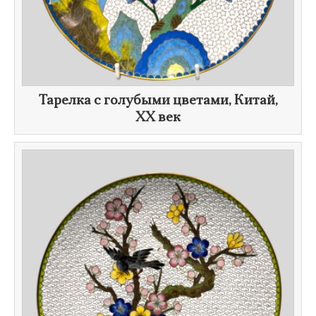
Тарелка с голубыми цветами, Китай,
XX век