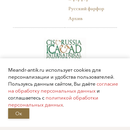
Русский фарфор
Архив
Meandr-antik.ru использует cookies для
персонализации и удобства пользователей.
Пользуясь данным сайтом, Вы даёте
согласие
на обработку персональных данных
и
соглашаетесь с
политикой обработки
персональных данных
.
Ок
Москва, Фрунзенская
набережная, 52