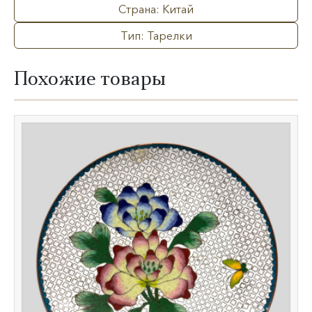
Страна: Китай
Тип: Тарелки
Похожие товары