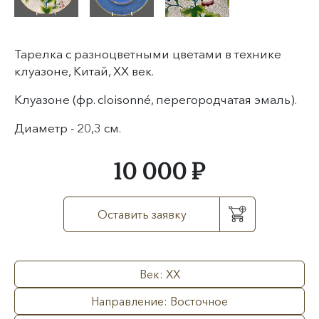
Тарелка с разноцветными цветами в технике
клуазоне, Китай, XX век.
Клуазоне (фр. cloisonné, перегородчатая эмаль)
.
Диаметр -
20,3 см.
10 000 ₽
Оставить заявку
Век: XX
Направление: Восточное