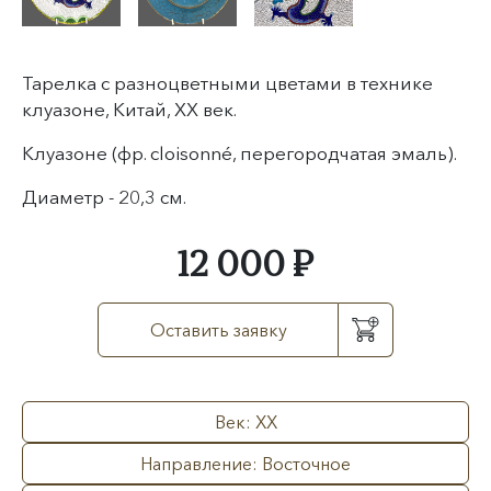
Тарелка с разноцветными цветами в технике
клуазоне, Китай, XX век.
Клуазоне (фр. cloisonné, перегородчатая эмаль)
.
Диаметр - 20,3 см.
12 000 ₽
Оставить заявку
Век: XX
Направление: Восточное