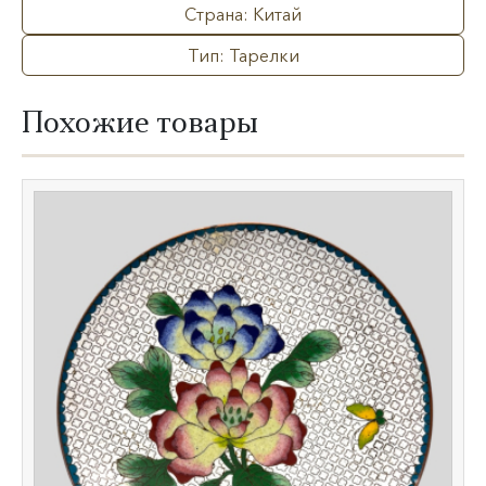
Страна: Китай
Тип: Тарелки
Похожие товары