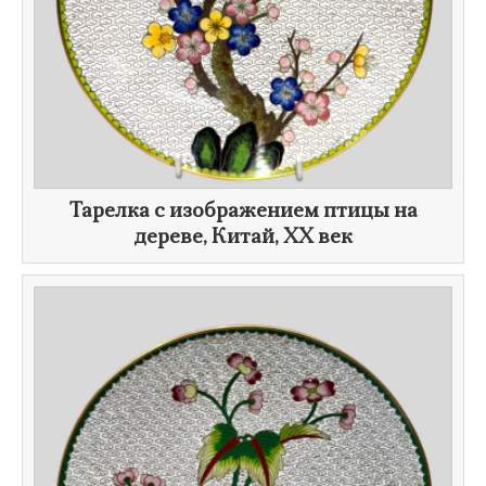
​Тарелка с изображением птицы на
дереве, Китай,
XX век