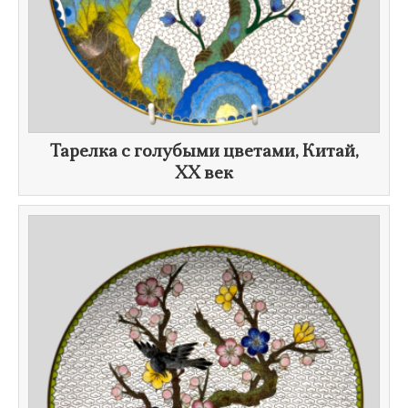
Тарелка с голубыми цветами, Китай,
XX век