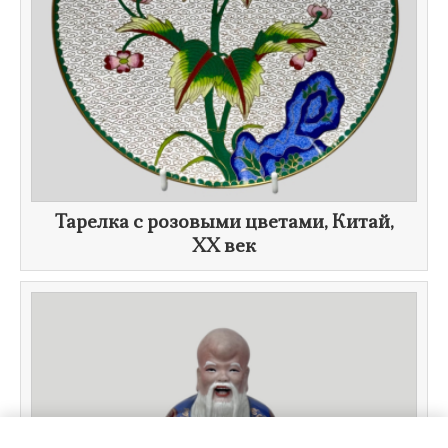
​Тарелка с розовыми цветами, Китай,
XX век