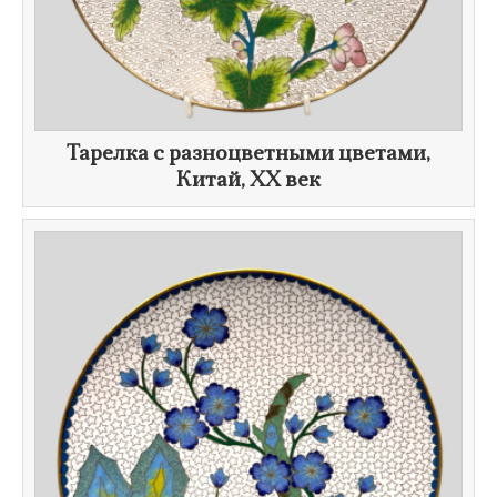
Тарелка с разноцветными цветами,
Китай,
XX век