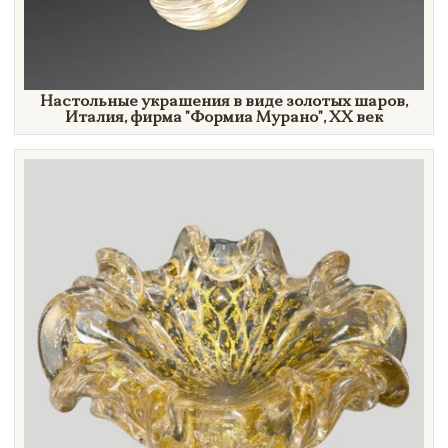
Настольные украшения в виде золотых шаров,
Италия, фирма
"Формиа
Мурано"
,
XX век