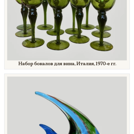
Набор бокалов для вина, Италия,
1970-е гг.