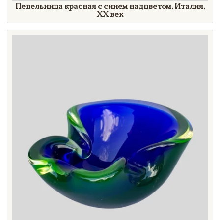
Пепельница красная с синем надцветом, Италия,
XX век