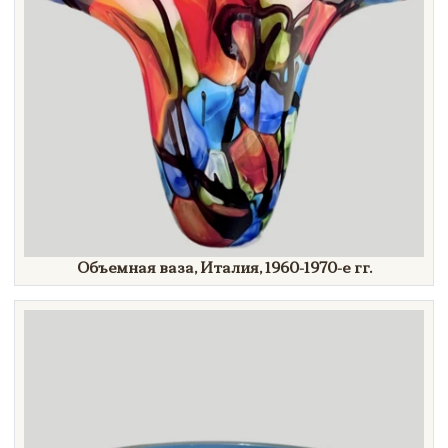
Объемная ваза, Италия,
1960-1970-е гг.