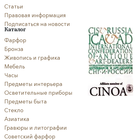
Статьи
Правовая информация
Подписаться на новости
Каталог
Фарфор
Бронза
Живопись и графика
Мебель
Часы
Предметы интерьера
Осветительные приборы
Предметы быта
Стекло
Азиатика
Гравюры и литографии
Советский фарфор