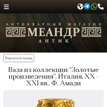
Вернуться назад
Ваза из коллекции “Золотые
произведения”, Италия, XX -
XXI вв., Ф. Амади