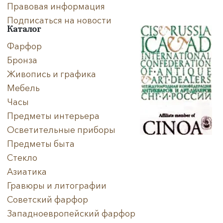
Правовая информация
Подписаться на новости
Каталог
Фарфор
Бронза
Живопись и графика
Мебель
Часы
Предметы интерьера
Осветительные приборы
Предметы быта
Стекло
Азиатика
Гравюры и литографии
Советский фарфор
Западноевропейский фарфор