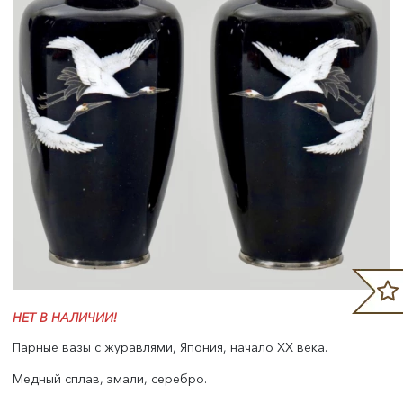
НЕТ В НАЛИЧИИ!
Парные вазы с журавлями, Япония, начало XX века.
Медный сплав, эмали, серебро.