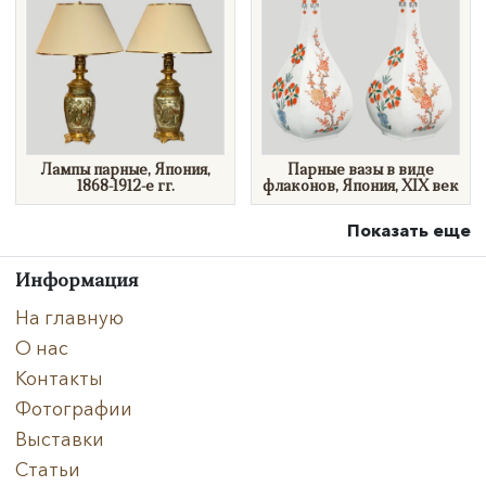
Лампы парные, Япония,
Парные вазы в виде
1868-1912-е гг.
флаконов, Япония, XIX век
Показать еще
Информация
На главную
О нас
Контакты
Фотографии
Выставки
Статьи