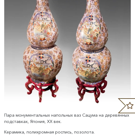
Пара монументальных напольных ваз Сацума на деревянных
подставках, Япония, XX век.
Керамика, полихромная роспись, позолота.