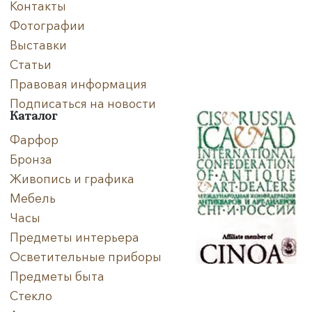
Контакты
Фотографии
Выставки
Статьи
Правовая информация
Подписаться на новости
Каталог
Фарфор
Бронза
Живопись и графика
Мебель
Часы
Предметы интерьера
Осветительные приборы
Предметы быта
Стекло