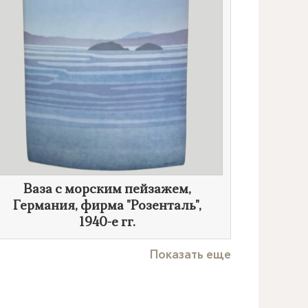
Ваза с морским пейзажем,
Германия, фирма "Розенталь",
1940-е гг.
Показать еще