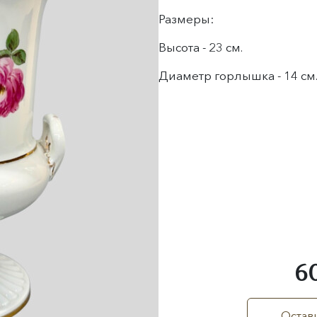
Размеры:
Высота - 23 см.
Диаметр горлышка - 14 см
6
Остави