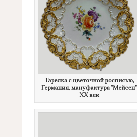
Тарелка с цветочной росписью,
Германия, мануфактура "Мейсен"
XX век