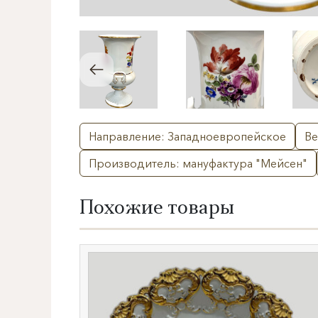
Направление: Западноевропейское
Ве
Производитель: мануфактура "Мейсен"
Похожие товары