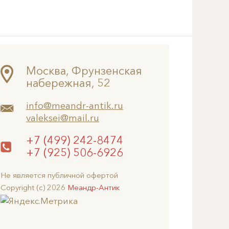
Москва, Фрунзенская
набережная, 52
info@meandr-antik.ru
valeksei@mail.ru
+7 (499) 242-8474
+7 (925) 506-6926
Не является публичной офертой
Copyright (c) 2026
Меандр-Антик