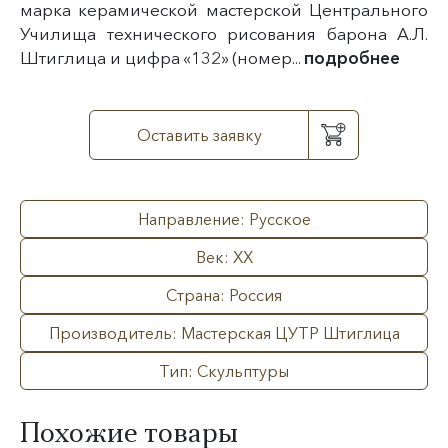
марка керамической мастерской Центрального
Училища технического рисования барона А.Л.
Штиглица и цифра «132» (номер...
подробнее
Оставить заявку
Направление: Русское
Век: XX
Страна: Россия
Производитель: Мастерская ЦУТР Штиглица
Тип: Скульптуры
Похожие товары