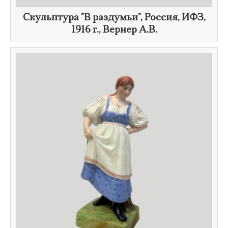
Скульптура "В раздумьи", Россия, ИФЗ,
1916 г.
, Вернер А.В.