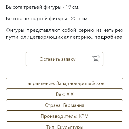
Высота третьей фигуры - 19 см.
Высота четвёртой фигуры - 20.5 см.
Фигуры представляют собой серию из четырех
путти, олицетворяющих аллегорию...
подробнее
Оставить заявку
Направление: Западноевропейское
Век: XIX
Страна: Германия
Производитель: KPM
Тип: Скульптуры