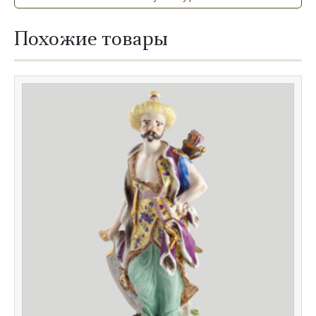
Похожие товары