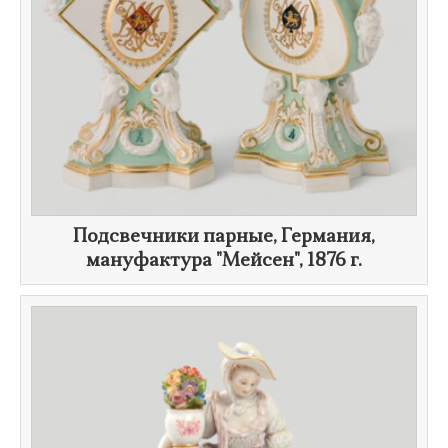
Подсвечники парные, Германия,
мануфактура "Мейсен",
1876 г.