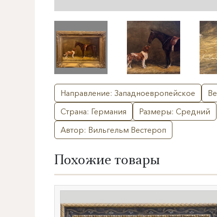
Направление: Западноевропейское
Ве
Страна: Германия
Размеры: Средний
Автор: Вильгельм Вестероп
Похожие товары