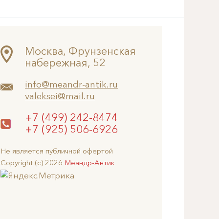
Москва, Фрунзенская
набережная, 52
info@meandr-antik.ru
valeksei@mail.ru
+7 (499) 242-8474
+7 (925) 506-6926
Не является публичной офертой
Copyright (c) 2026
Меандр-Антик