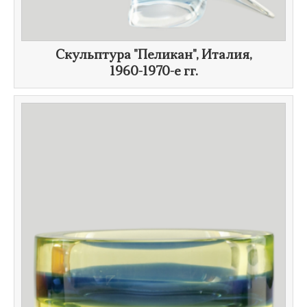
Скульптура "Пеликан", Италия,
1960-1970-е гг.