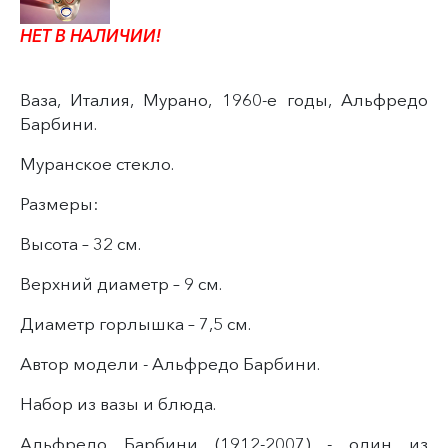
НЕТ В НАЛИЧИИ!
Ваза, Италия, Мурано, 1960-е годы, Альфредо
Барбини.
Муранское стекло.
Размеры:
Высота – 32 см.
Верхний диаметр – 9 см.
Диаметр горлышка – 7,5 см.
Автор модели - Альфредо Барбини.
Набор из вазы и блюда.
Альфредо Барбини (1912-2007) - один из