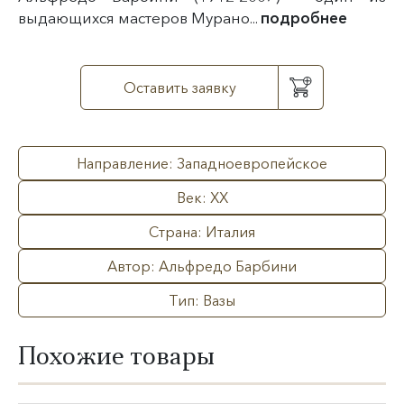
выдающихся мастеров Мурано...
подробнее
Оставить заявку
Направление: Западноевропейское
Век: XX
Страна: Италия
Автор: Альфредо Барбини
Тип: Вазы
Похожие товары