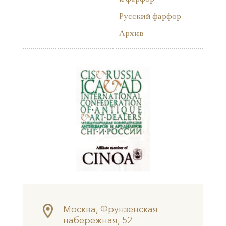
Русский фарфор
Архив
Москва, Фрунзенская
набережная, 52