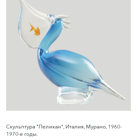
Скульптура "Пеликан", Италия, Мурано, 1960-
1970-е годы.