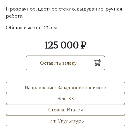
Прозрачное, цветное стекло, выдувание, ручная
работа.
Общая высота - 25 см.
125 000 ₽
Оставить заявку
Направление: Западноевропейское
Век: XX
Страна: Италия
Тип: Скульптуры