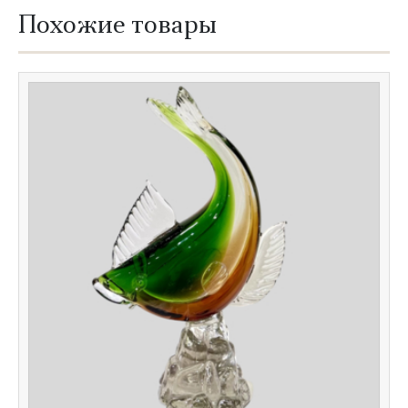
Похожие товары