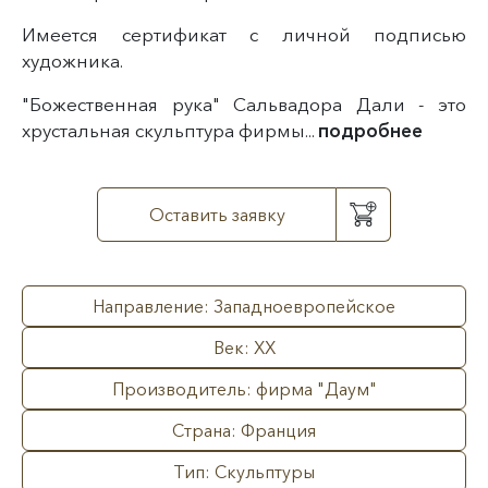
Имеется сертификат с личной подписью
художника.
"Божественная рука" Сальвадора Дали - это
хрустальная скульптура фирмы...
подробнее
Оставить заявку
Направление: Западноевропейское
Век: XX
Производитель: фирма "Даум"
Страна: Франция
Тип: Скульптуры