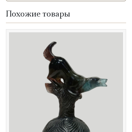
Похожие товары