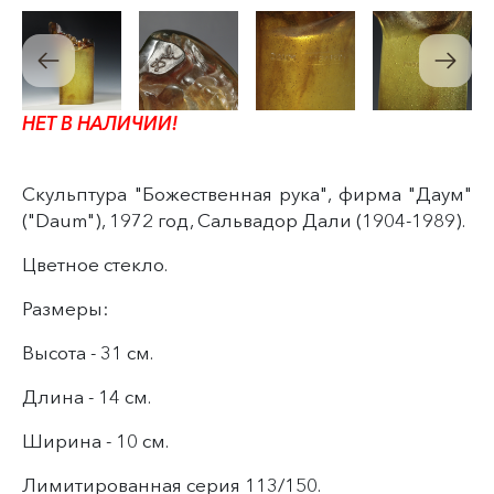
НЕТ В НАЛИЧИИ!
Скульптура "Божественная рука", фирма "Даум"
("Daum"), 1972 год, Сальвадор Дали (1904-1989).
Цветное стекло.
Размеры:
Высота - 31 см.
Длина - 14 см.
Ширина - 10 см.
Лимитированная серия 113/150.