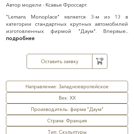
Автор модели - Ксавье Фроссарт.
"Lemans Monoplace" является 3-м из 13 в
категории стандартных крупных автомобилей
изготовленных фирмой "Даум". Впервые...
подробнее
Оставить заявку
Направление: Западноевропейское
Век: XX
Производитель: фирма "Даум"
Страна: Франция
Тип: Скульптуры