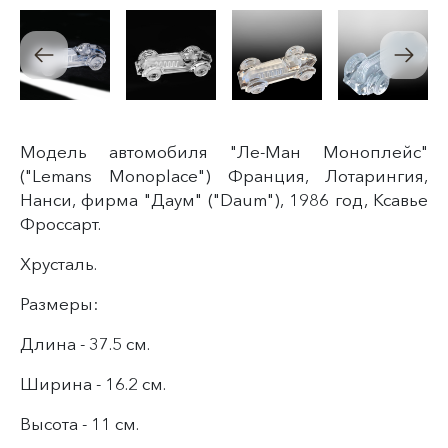
Модель автомобиля "Ле-Ман Моноплейс
"
("Lemans Monoplace") Франция, Лотарингия,
Нанси, фирма "Даум" ("Daum"), 1986 год, Ксавье
Фроссарт.
Хрусталь.
Размеры:
Длина - 37.5 см.
Ширина - 16.2 см.
Высота - 11 см.