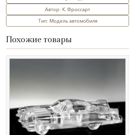
Автор: К. Фроссарт​
Тип: Модель автомобиля
Похожие товары