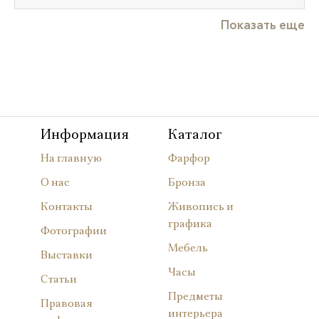
Показать еще
Информация
Каталог
На главную
Фарфор
О нас
Бронза
Контакты
Живопись и
графика
Фотографии
Мебель
Выставки
Часы
Статьи
Предметы
Правовая
интерьера