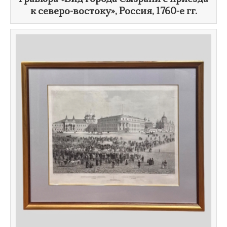
к северо-востоку», Россия,
1760-е гг.