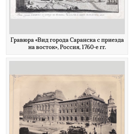
Гравюра «Вид города Саранска с приезда
на восток», Россия,
1760-е гг.