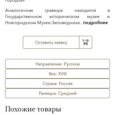
Аналогичная гравюра находится в
Государственном историческом музее и
Новгородском Музее-Заповеднике...
подробнее
Оставить заявку
Направление: Русское
Век: XVIII
Страна: Россия
Размеры: Средний
Похожие товары