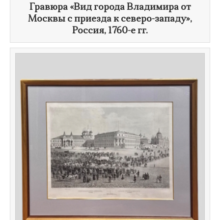
Гравюра «Вид города Владимира от
Москвы с приезда к северо-западу»,
Россия,
1760-е гг.