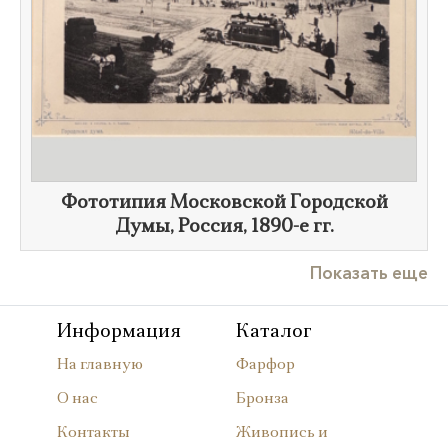
Фототипия Московской Городской
Думы, Россия,
1890-е гг.
Показать еще
Информация
Каталог
На главную
Фарфор
О нас
Бронза
Контакты
Живопись и