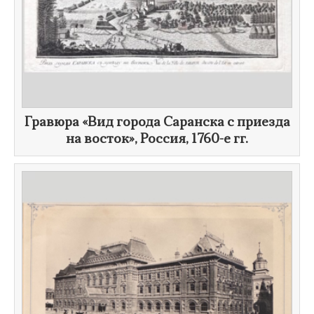
Гравюра «Вид города Саранска с приезда
на восток», Россия,
1760-е гг.