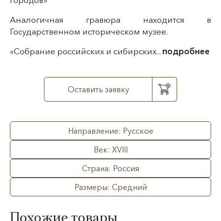
Аналогичная гравюра находится в
Государственном историческом музее.
«Собрание российских и сибирских...
подробнее
Оставить заявку
Направление: Русское
Век: XVIII
Страна: Россия
Размеры: Средний
Похожие товары