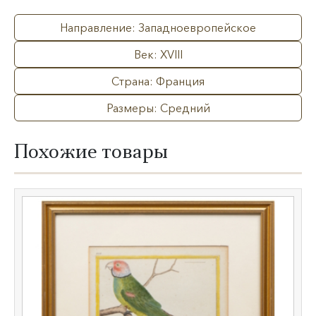
Направление: Западноевропейское
Век: XVIII
Страна: Франция
Размеры: Средний
Похожие товары