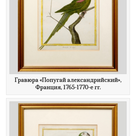
​Гравюра «Попугай александрийский»,
Франция,
1765-1770-е гг.