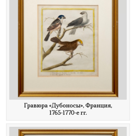
Гравюра «Дубоносы», Франция,
1765-1770-е гг.