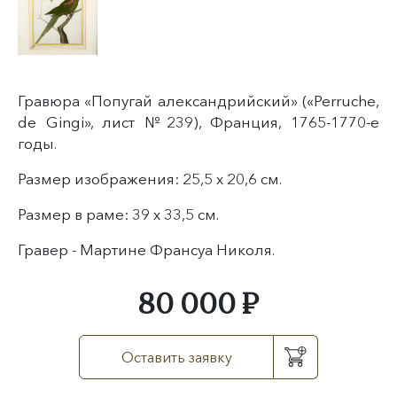
Гравюра «Попугай александрийский» («Perruche,
de Gingi», лист №239), Франция, 1765-1770-е
годы.
Размер изображения: 25,5 х 20,6 см.
Размер в раме: 39 х 33,5 см.
Гравер - Мартине Франсуа Николя.
80 000 ₽
Оставить заявку