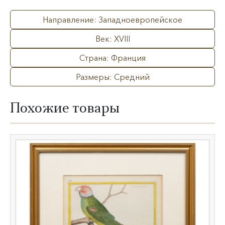
Направление: Западноевропейское
Век: XVIII
Страна: Франция
Размеры: Средний
Похожие товары