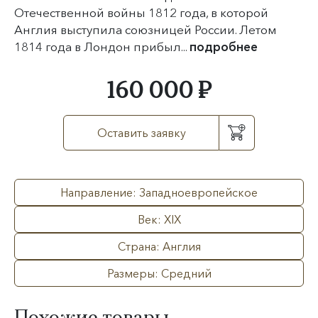
Отечественной войны 1812 года, в которой
Англия выступила союзницей России. Летом
1814 года в Лондон прибыл...
подробнее
160 000 ₽
Оставить заявку
Направление: Западноевропейское
Век: XIX
Страна: Англия
Размеры: Средний