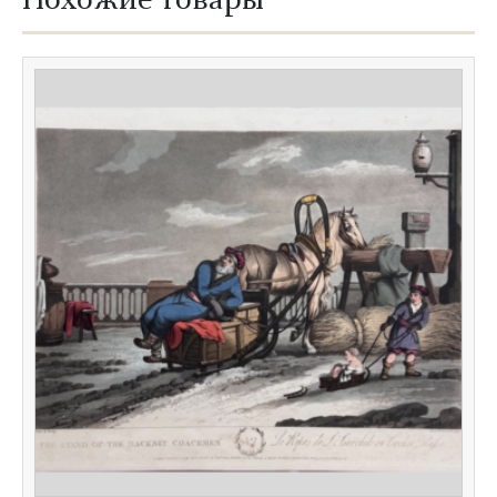
Похожие товары