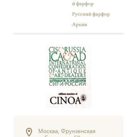
й фарфор
Русский фарфор
Архив
Москва, Фрунзенская