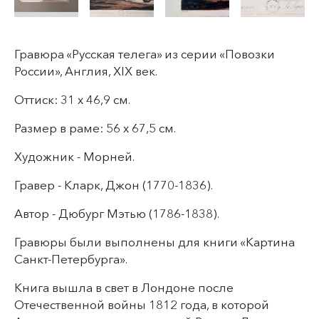
Гравюра «Русская телега» из серии «Повозки
России», Англия, XIX век.
Оттиск: 31 х 46,9 см.
Размер в раме: 56 х 67,5 см.
Художник - Морней.
Гравер - Кларк, Джон (1770-1836).
Автор - Дюбург Мэтью (1786-1838).
Гравюры были выполнены для книги «Картина
Санкт-Петербурга».
Книга вышла в свет в Лондоне после
Отечественной войны 1812 года, в которой