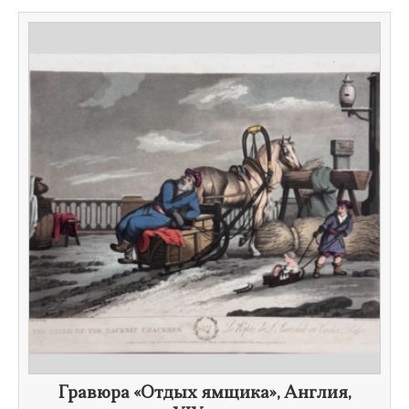
Гравюра «Отдых ямщика», Англия,