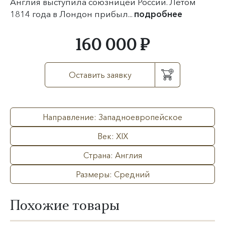
Англия выступила союзницей России. Летом
1814 года в Лондон прибыл...
подробнее
160 000 ₽
Оставить заявку
Направление: Западноевропейское
Век: XIX
Страна: Англия
Размеры: Средний
Похожие товары