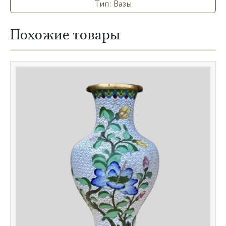
Тип: Вазы
Похожие товары