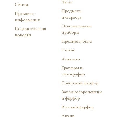
Часы
Статьи
Предметы
Правовая
интерьера
информация
Осветительные
Подписаться на
приборы
новости
Предметы быта
Стекло
Азиатика
Гравюры и
литографии
Советский фарфор
Западноевропейски
й фарфор
Русский фарфор
Архив