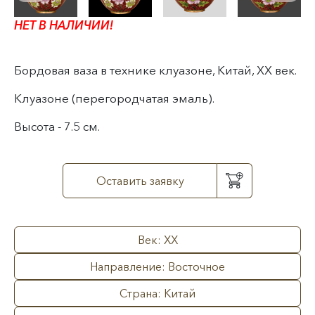
НЕТ В НАЛИЧИИ!
Бордовая ваза в технике клуазоне, Китай, XX век.
Клуазоне (перегородчатая эмаль)
.
Высота - 7.5 см.
Оставить заявку
Век: XX
Направление: Восточное
Страна: Китай