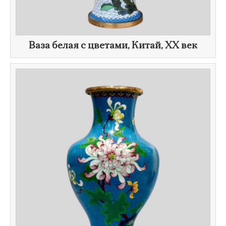
Ваза белая с цветами, Китай,
XX век