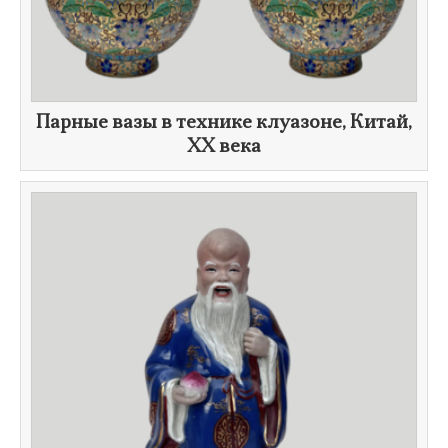
Парные вазы в технике клуазоне, Китай,
ХХ века