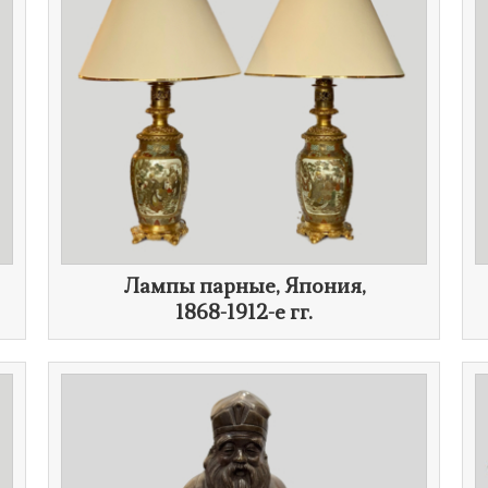
Лампы парные, Япония,
1868-1912-е гг.