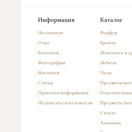
Информация
Каталог
На главную
Фарфор
О нас
Бронза
Контакты
Живопись и г
Фотографии
Мебель
Выставки
Часы
Статьи
Предметы инт
Правовая информация
Осветительны
Подписаться на новости
Предметы быт
Стекло
Азиатика