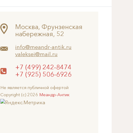
Москва, Фрунзенская
набережная, 52
info@meandr-antik.ru
valeksei@mail.ru
+7 (499) 242-8474
+7 (925) 506-6926
Не является публичной офертой
Copyright (c) 2026
Меандр-Антик