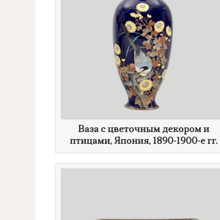
Ваза с цветочным декором и
птицами, Япония,
1890-1900-е гг.