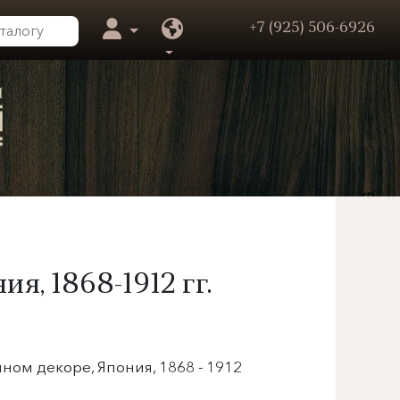
+7 (925) 506-6926
, 1868-1912 гг.
ном декоре, Япония, 1868 - 1912