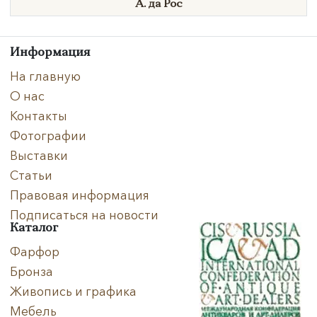
А. да
Рос
Информация
На главную
О нас
Контакты
Фотографии
Выставки
Статьи
Правовая информация
Подписаться на новости
Каталог
Фарфор
Бронза
Живопись и графика
Мебель